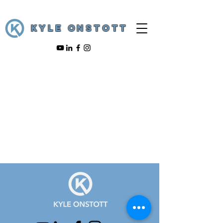
KYLE ONSTOTT