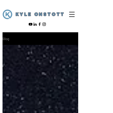
KYLE ONSTOTT
Blog