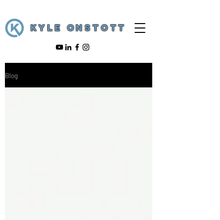
KYLE ONSTOTT
Blog